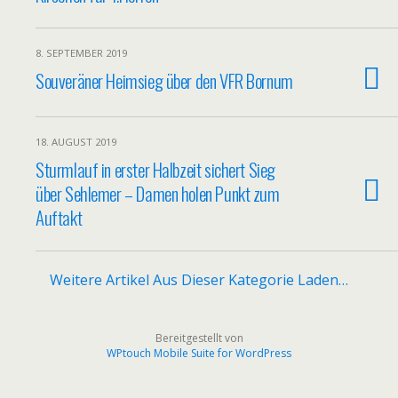
8. SEPTEMBER 2019
Souveräner Heimsieg über den VFR Bornum
18. AUGUST 2019
Sturmlauf in erster Halbzeit sichert Sieg
über Sehlemer – Damen holen Punkt zum
Auftakt
Weitere Artikel Aus Dieser Kategorie Laden…
Bereitgestellt von
WPtouch Mobile Suite for WordPress