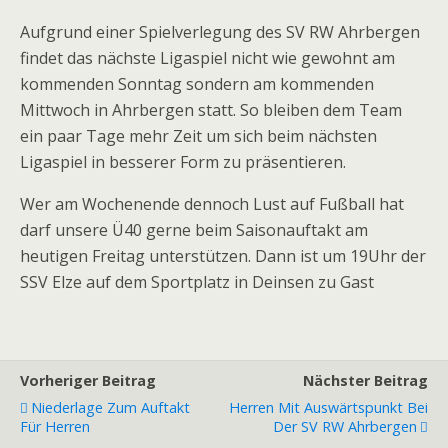
Aufgrund einer Spielverlegung des SV RW Ahrbergen
findet das nächste Ligaspiel nicht wie gewohnt am
kommenden Sonntag sondern am kommenden
Mittwoch in Ahrbergen statt. So bleiben dem Team
ein paar Tage mehr Zeit um sich beim nächsten
Ligaspiel in besserer Form zu präsentieren.
Wer am Wochenende dennoch Lust auf Fußball hat
darf unsere Ü40 gerne beim Saisonauftakt am
heutigen Freitag unterstützen. Dann ist um 19Uhr der
SSV Elze auf dem Sportplatz in Deinsen zu Gast
Vorheriger Beitrag
Nächster Beitrag
Niederlage Zum Auftakt
Herren Mit Auswärtspunkt Bei
Für Herren
Der SV RW Ahrbergen