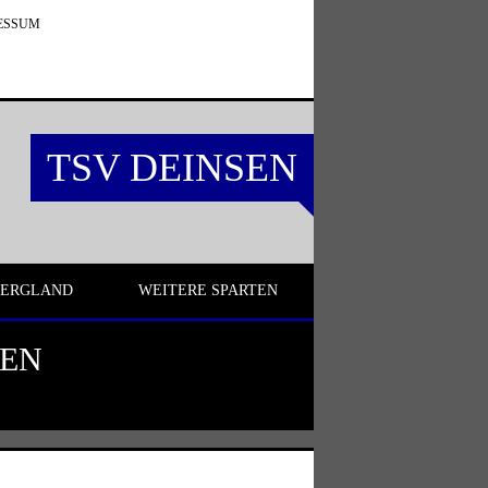
ESSUM
TSV DEINSEN
BERGLAND
WEITERE SPARTEN
GEN